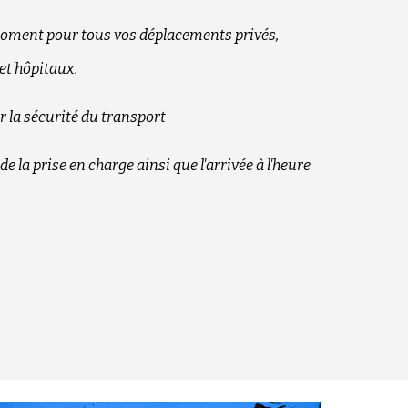
moment pour tous vos déplacements privés,
et hôpitaux.
 la sécurité du transport
 la prise en charge ainsi que l'arrivée à l'heure