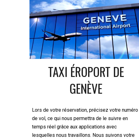
TAXI ÉROPORT DE
GENÈVE
Lors de votre réservation, précisez votre numéro
de vol, ce qui nous permettra de le suivre en
temps réel grâce aux applications avec
lesquelles nous travaillons. Nous suivons votre