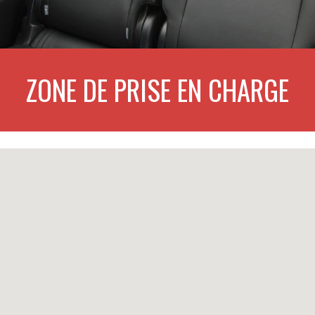
ZONE DE PRISE EN CHARGE