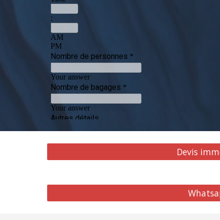
Devis imm
Whatsa