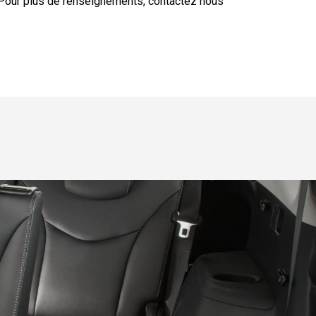
Pour plus de renseignements, contactez nous