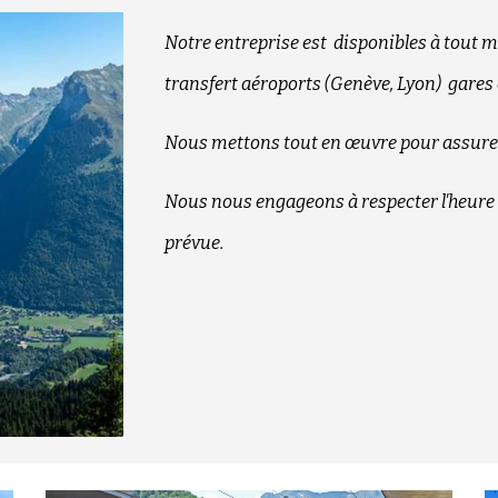
Notre entreprise est disponibles à tout 
transfert aéroports (Genève, Lyon) gares 
Nous mettons tout en œuvre pour assurer
Nous nous engageons à respecter l'heure de
prévue.