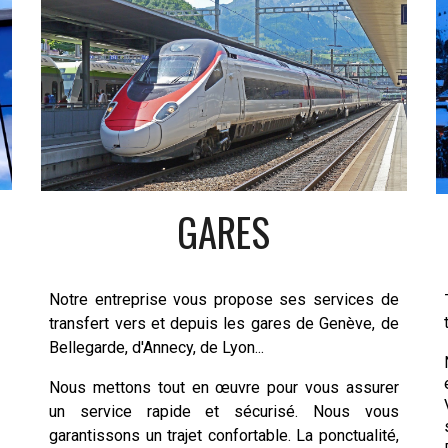
GARES
Notre entreprise vous propose ses
services de
transfert
vers et depuis les
gares de Genève
, de
Bellegarde, d'Annecy, de Lyon...
Nous mettons tout en œuvre pour vous assurer
un service rapide et sécurisé. Nous vous
garantissons un trajet confortable.
La ponctualité,