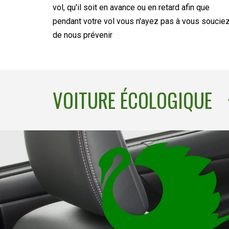
vol, qu'il soit en avance ou en retard afin que
pendant votre vol vous n'ayez pas à vous soucie
de nous prévenir
VOITURE ÉCOLOGIQUE